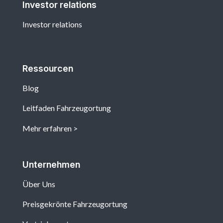
Investor relations
Investor relations
Ressourcen
Blog
Leitfaden Fahrzeugortung
Mehr erfahren
Unternehmen
Über Uns
Preisgekrönte Fahrzeugortung