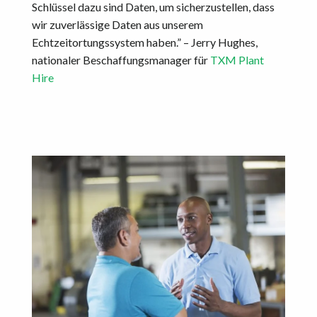
Schlüssel dazu sind Daten, um sicherzustellen, dass
wir zuverlässige Daten aus unserem
Echtzeitortungssystem haben.” – Jerry Hughes,
nationaler Beschaffungsmanager für
TXM Plant
Hire