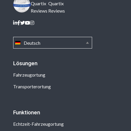
Quartix
Quartix
Reviews
Reviews
Deutsch
Lösungen
Fahrzeugortung
Transporterortung
Funktionen
Echtzeit-Fahrzeugortung