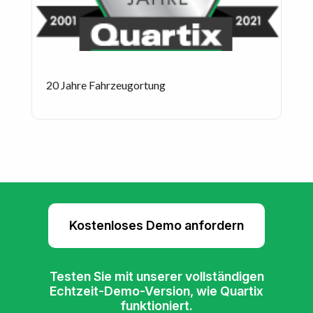
20 Jahre Fahrzeugortung
Kostenloses Demo anfordern
Testen Sie mit unserer vollständigen
Echtzeit-Demo-Version, wie Quartix
funktioniert.