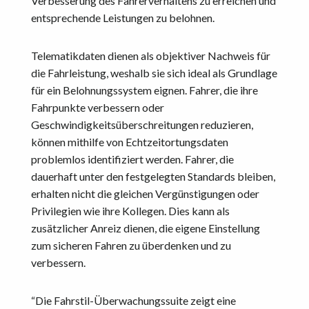
Verbesserung des Fahrerverhaltens zu erreichen und
entsprechende Leistungen zu belohnen.
Telematikdaten dienen als objektiver Nachweis für
die Fahrleistung, weshalb sie sich ideal als Grundlage
für ein Belohnungssystem eignen. Fahrer, die ihre
Fahrpunkte verbessern oder
Geschwindigkeitsüberschreitungen reduzieren,
können mithilfe von Echtzeitortungsdaten
problemlos identifiziert werden. Fahrer, die
dauerhaft unter den festgelegten Standards bleiben,
erhalten nicht die gleichen Vergünstigungen oder
Privilegien wie ihre Kollegen. Dies kann als
zusätzlicher Anreiz dienen, die eigene Einstellung
zum sicheren Fahren zu überdenken und zu
verbessern.
“Die Fahrstil-Überwachungssuite zeigt eine