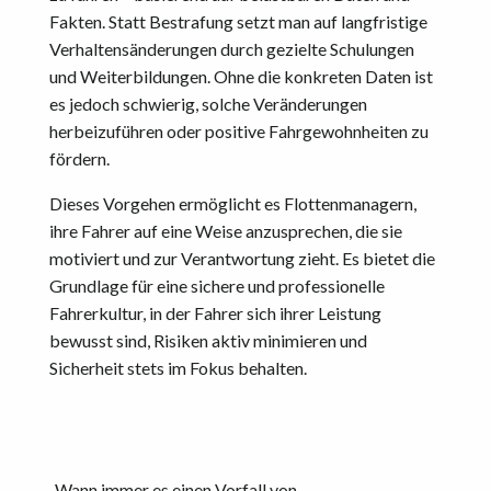
Fakten. Statt Bestrafung setzt man auf langfristige
Verhaltensänderungen durch gezielte Schulungen
und Weiterbildungen. Ohne die konkreten Daten ist
es jedoch schwierig, solche Veränderungen
herbeizuführen oder positive Fahrgewohnheiten zu
fördern.
Dieses Vorgehen ermöglicht es Flottenmanagern,
ihre Fahrer auf eine Weise anzusprechen, die sie
motiviert und zur Verantwortung zieht. Es bietet die
Grundlage für eine sichere und professionelle
Fahrerkultur, in der Fahrer sich ihrer Leistung
bewusst sind, Risiken aktiv minimieren und
Sicherheit stets im Fokus behalten.
„Wann immer es einen Vorfall von