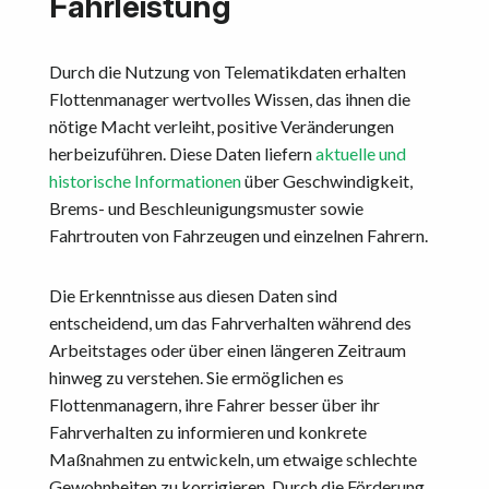
Fahrleistung
Durch die Nutzung von Telematikdaten erhalten
Flottenmanager wertvolles Wissen, das ihnen die
nötige Macht verleiht, positive Veränderungen
herbeizuführen. Diese Daten liefern
aktuelle und
historische Informationen
über Geschwindigkeit,
Brems- und Beschleunigungsmuster sowie
Fahrtrouten von Fahrzeugen und einzelnen Fahrern.
Die Erkenntnisse aus diesen Daten sind
entscheidend, um das Fahrverhalten während des
Arbeitstages oder über einen längeren Zeitraum
hinweg zu verstehen. Sie ermöglichen es
Flottenmanagern, ihre Fahrer besser über ihr
Fahrverhalten zu informieren und konkrete
Maßnahmen zu entwickeln, um etwaige schlechte
Gewohnheiten zu korrigieren. Durch die Förderung