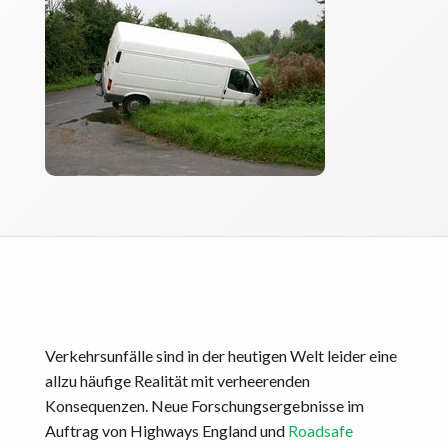
Verkehrsunfälle sind in der heutigen Welt leider eine
allzu häufige Realität mit verheerenden
Konsequenzen. Neue Forschungsergebnisse im
Auftrag von Highways England und
Roadsafe