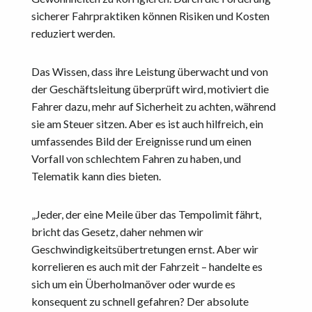
sicherer Fahrpraktiken können Risiken und Kosten
reduziert werden.
Das Wissen, dass ihre Leistung überwacht und von
der Geschäftsleitung überprüft wird, motiviert die
Fahrer dazu, mehr auf Sicherheit zu achten, während
sie am Steuer sitzen. Aber es ist auch hilfreich, ein
umfassendes Bild der Ereignisse rund um einen
Vorfall von schlechtem Fahren zu haben, und
Telematik kann dies bieten.
„Jeder, der eine Meile über das Tempolimit fährt,
bricht das Gesetz, daher nehmen wir
Geschwindigkeitsübertretungen ernst. Aber wir
korrelieren es auch mit der Fahrzeit – handelte es
sich um ein Überholmanöver oder wurde es
konsequent zu schnell gefahren? Der absolute