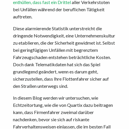
enthüllen, dass fast ein Drittel
aller Verkehrstoten
bei Unfällen während der beruflichen Tätigkeit
auftreten.
Diese alarmierende Statistik unterstreicht die
dringende Notwendigkeit, eine Unternehmenskultur
zu etablieren, die der Sicherheit gewidmet ist. Selbst
bei geringfügigen Unfällen mit begrenztem
Fahrzeugschaden entstehen beträchtliche Kosten.
Doch dank Telematikdaten hat sich das Spiel
grundlegend geändert, wenn es darum geht,
sicherzustellen, dass Ihre Flottenfahrer sicher auf
den Straßen unterwegs sind.
In diesem Blog werden wir untersuchen, wie
Echtzeitortung, wie die von Quartix dazu beitragen
kann, dass Firmenfahrer zweimal darüber
nachdenken, bevor sie sich auf riskante
Fahrverhaltensweisen einlassen, die im besten Fall