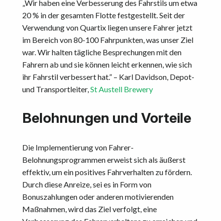
„Wir haben eine Verbesserung des Fahrstils um etwa
20 % in der gesamten Flotte festgestellt. Seit der
Verwendung von Quartix liegen unsere Fahrer jetzt
im Bereich von 80-100 Fahrpunkten, was unser Ziel
war. Wir halten tägliche Besprechungen mit den
Fahrern ab und sie können leicht erkennen, wie sich
ihr Fahrstil verbessert hat.” – Karl Davidson, Depot-
und Transportleiter,
St Austell Brewery
Belohnungen und Vorteile
Die Implementierung von Fahrer-
Belohnungsprogrammen erweist sich als äußerst
effektiv, um ein positives Fahrverhalten zu fördern.
Durch diese Anreize, sei es in Form von
Bonuszahlungen oder anderen motivierenden
Maßnahmen, wird das Ziel verfolgt, eine