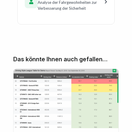
Analyse der Fahrgewohnheiten zur
Verbesserung der Sicherheit
Das könnte Ihnen auch gefallen…