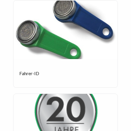
Fahrer-ID