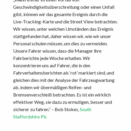
Geschwindigkeitsüberschreitung oder einen Unfall
gibt, können wir das gesamte Ereignis durch die
Live-Tracking-Karte und die Street View betrachten.
Wir wissen, unter welchen Umständen das Ereignis
stattgefunden hat, daher wissen wir, wie wir unser
Personal schulen müssen, um dies zu vermeiden.
Unsere Fahrer wissen, dass die Manager ihre
Fahrberichte jede Woche erhalten. Wir
konzentrieren uns auf Fahrer, die in den
Fahrverhaltensberichten als ‘rot’ markiert sind, und
gleichen dies mit der Analyse der Fahrzeugwartung
ab, indem wir übermäßigen Reifen- und
Bremsenverschleiß betrachten. Es ist ein wirklich
effektiver Weg, sie dazu zu ermutigen, besser und
sicherer zu fahren.” – Bob Stokes,
South
Staffordshire Plc