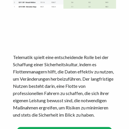
Telematik spielt eine entscheidende Rolle bei der
Schaffung einer Sicherheitskultur, indem es
Flottenmanagern hilft, die Daten effektiv zu nutzen,
um Veränderungen herbeizuführen. Der langfristige
Nutzen besteht darin, eine Flotte von
professionellen Fahrern zu schaffen, die sich ihrer
eigenen Leistung bewusst sind, die notwendigen
Maßnahmen ergreifen, um Risiken zu minimieren
und stets die Sicherheit im Blick zu haben.