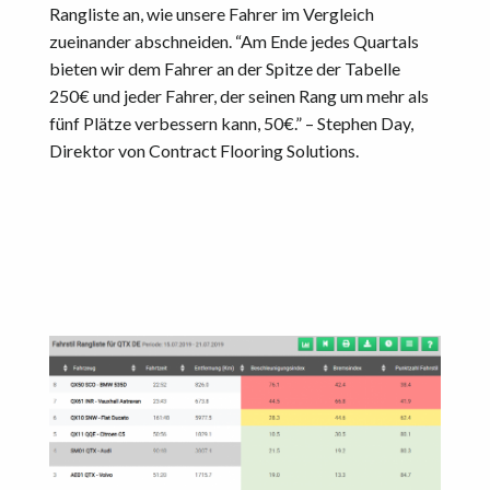
Rangliste an, wie unsere Fahrer im Vergleich
zueinander abschneiden. “Am Ende jedes Quartals
bieten wir dem Fahrer an der Spitze der Tabelle
250€ und jeder Fahrer, der seinen Rang um mehr als
fünf Plätze verbessern kann, 50€.” – Stephen Day,
Direktor von Contract Flooring Solutions.