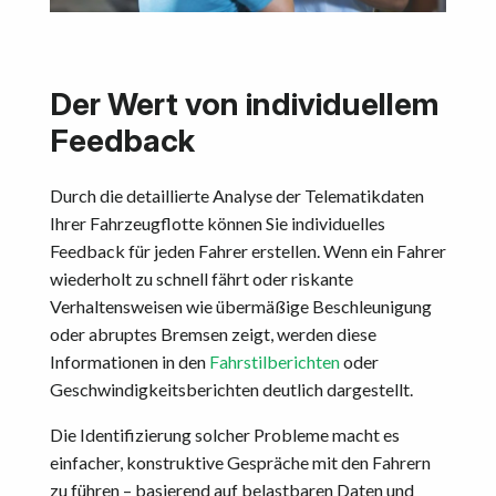
Der Wert von individuellem
Feedback
Durch die detaillierte Analyse der Telematikdaten
Ihrer Fahrzeugflotte können Sie individuelles
Feedback für jeden Fahrer erstellen. Wenn ein Fahrer
wiederholt zu schnell fährt oder riskante
Verhaltensweisen wie übermäßige Beschleunigung
oder abruptes Bremsen zeigt, werden diese
Informationen in den
Fahrstilberichten
oder
Geschwindigkeitsberichten deutlich dargestellt.
Die Identifizierung solcher Probleme macht es
einfacher, konstruktive Gespräche mit den Fahrern
zu führen – basierend auf belastbaren Daten und