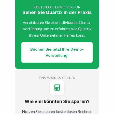
KOSTENLOSE DEMO-VERSION
Sehen Sie Quartix in der Praxis
Vereinbaren Sie eine individuelle Demo-
Vorführung, um zu erfahren, wie Quartix
Ihrem Unternehmen helfen kann.
Buchen Sie jetzt Ihre Demo-
Vorstellung!
EINSPARUNGSRECHNER
Wie viel könnten Sie sparen?
Nutzen Sie unseren kostenlosen Rechner,