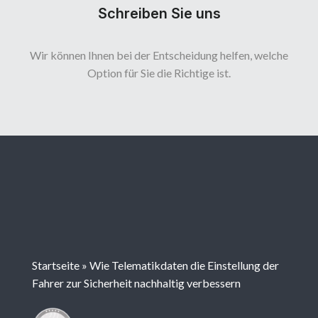
Schreiben Sie uns
Wir können Ihnen bei der Entscheidung helfen, welche
Option für Sie die Richtige ist.
Startseite
»
Wie Telematikdaten die Einstellung der
Fahrer zur Sicherheit nachhaltig verbessern