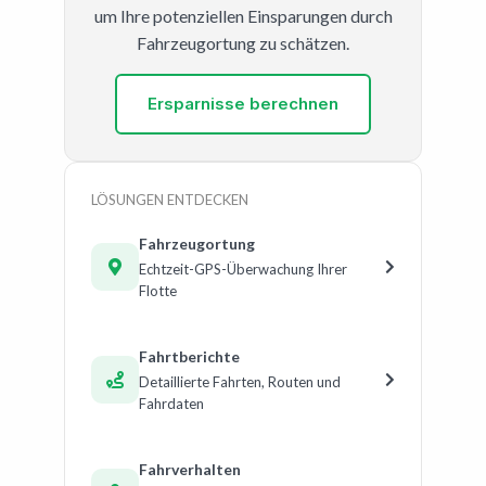
um Ihre potenziellen Einsparungen durch
Fahrzeugortung zu schätzen.
Ersparnisse berechnen
LÖSUNGEN ENTDECKEN
Fahrzeugortung
Echtzeit-GPS-Überwachung Ihrer
Flotte
Fahrtberichte
Detaillierte Fahrten, Routen und
Fahrdaten
Fahrverhalten