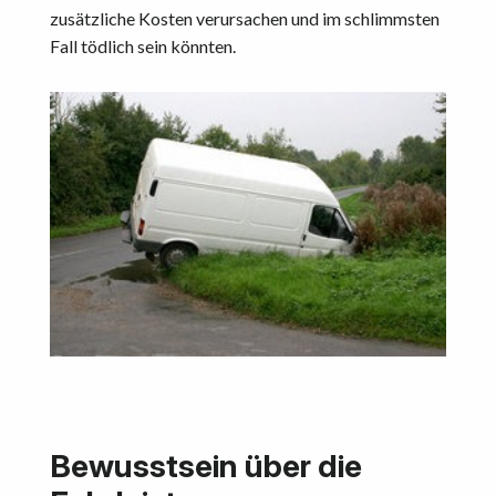
zusätzliche Kosten verursachen und im schlimmsten
Fall tödlich sein könnten.
Bewusstsein über die