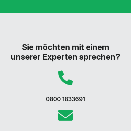
Sie möchten mit einem
unserer Experten sprechen?
0800 1833691