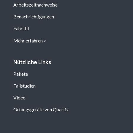
Arbeitszeitnachweise
Benachrichtigungen
Fahrstil
Mehr erfahren
Nützliche Links
Pakete
Fallstudien
Video
Ortungsgeräte von Quartix