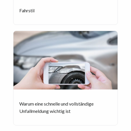
Fahrstil
Warum eine schnelle und vollständige
Unfallmeldung wichtig ist