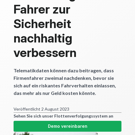
Fahrer zur
Sicherheit
nachhaltig
verbessern
Telematikdaten können dazu beitragen, dass
Firmenfahrer zweimal nachdenken, bevor sie
sich auf ein riskantes Fahrverhalten einlassen,
das mehr als nur Geld kosten könnte.
Veröffentlicht 2 August 2023
Sehen Sie sich unser Flottenverfolgungssystem an
Demo vereinbaren